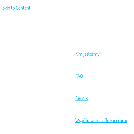
Skip to Content
Kim jesteśmy ?
FAQ
Cennik
Współpraca z Influencerami