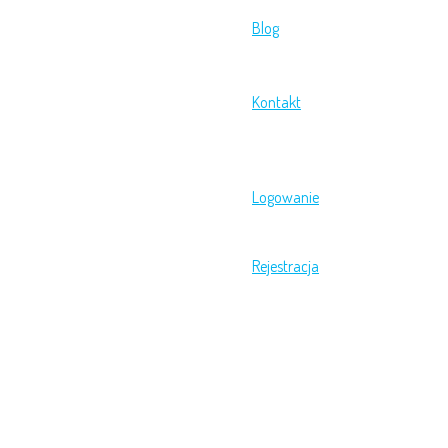
Blog
Kontakt
Logowanie
Rejestracja
Menu