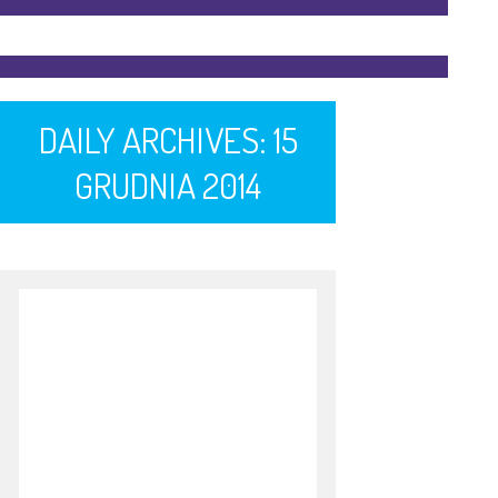
DAILY ARCHIVES:
15
GRUDNIA 2014