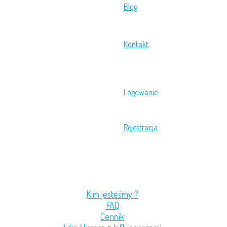
Blog
Kontakt
Logowanie
Rejestracja
Menu
Kim jesteśmy ?
FAQ
Cennik