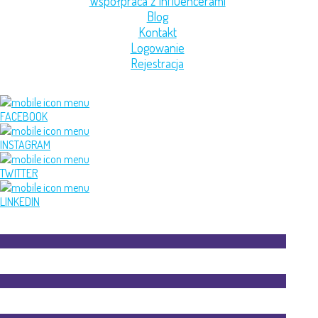
Współpraca z Influencerami
Blog
Kontakt
Logowanie
Rejestracja
FACEBOOK
INSTAGRAM
TWITTER
LINKEDIN