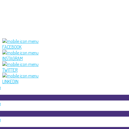
FACEBOOK
INSTAGRAM
TWITTER
LINKEDIN