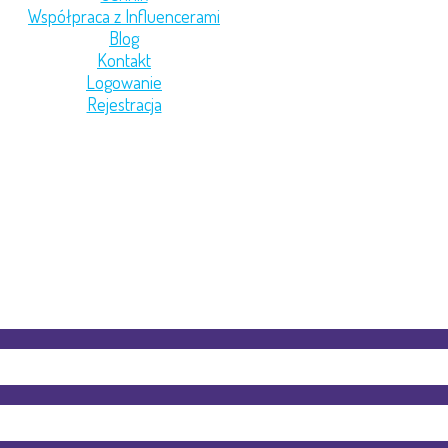
Współpraca z Influencerami
Blog
Kontakt
Logowanie
Rejestracja