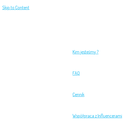
Skip to Content
Kim jesteśmy ?
FAQ
Cennik
Współpraca z Influencerami