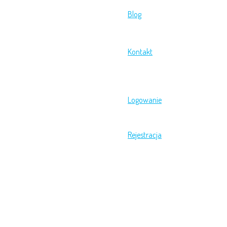
Blog
Kontakt
Logowanie
Rejestracja
Menu